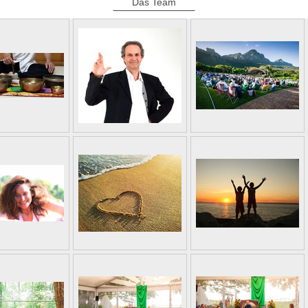
Das Team